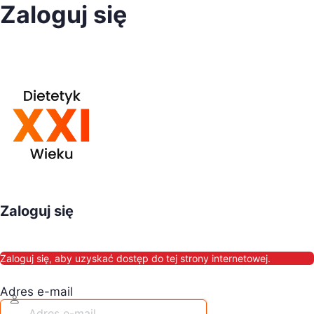
Zaloguj się
Zaloguj się
Zaloguj się, aby uzyskać dostęp do tej strony internetowej.
Adres e-mail