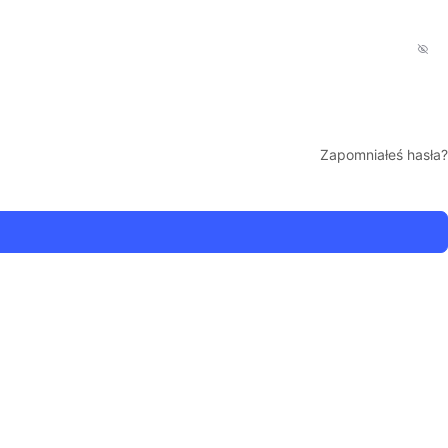
Zapomniałeś hasła?