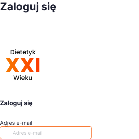
Zaloguj się
Zaloguj się
Adres e-mail